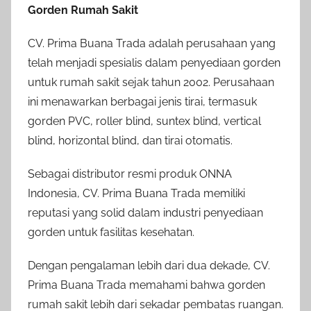
Gorden Rumah Sakit
CV. Prima Buana Trada adalah perusahaan yang
telah menjadi spesialis dalam penyediaan gorden
untuk rumah sakit sejak tahun 2002. Perusahaan
ini menawarkan berbagai jenis tirai, termasuk
gorden PVC, roller blind, suntex blind, vertical
blind, horizontal blind, dan tirai otomatis.
Sebagai distributor resmi produk ONNA
Indonesia, CV. Prima Buana Trada memiliki
reputasi yang solid dalam industri penyediaan
gorden untuk fasilitas kesehatan.
Dengan pengalaman lebih dari dua dekade, CV.
Prima Buana Trada memahami bahwa gorden
rumah sakit lebih dari sekadar pembatas ruangan.