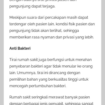
pengunjung dapat terjaga.
Meskipun suara dari percakapan masih dapat
terdengar oleh pasien lain, kondisi fisik pasien dan
pengunjung tidak akan terlihat, sehingga
memberikan rasa nyaman dan privasi yang lebih.
Anti Bakteri
Tirai rumah sakit juga berfungsi untuk menahan
penyebaran bakteri agar tidak menular ke orang
lain. Umumnya, tirai ini dirancang dengan
pemilihan bahan yang berkualitas tinggi untuk
mencegah pertumbuhan bakteri.
Rumah sakit seringkali merawat banyak pasien
dengan berbagai jenis penyakit, sehingga sangat