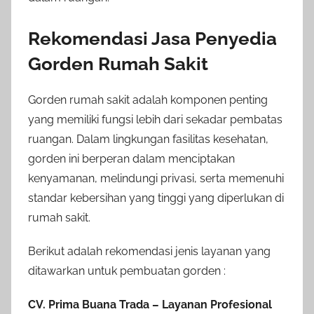
Rekomendasi Jasa Penyedia
Gorden Rumah Sakit
Gorden rumah sakit adalah komponen penting
yang memiliki fungsi lebih dari sekadar pembatas
ruangan. Dalam lingkungan fasilitas kesehatan,
gorden ini berperan dalam menciptakan
kenyamanan, melindungi privasi, serta memenuhi
standar kebersihan yang tinggi yang diperlukan di
rumah sakit.
Berikut adalah rekomendasi jenis layanan yang
ditawarkan untuk pembuatan gorden :
CV. Prima Buana Trada – Layanan Profesional