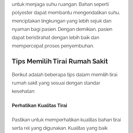
untuk menjaga suhu ruangan. Bahan seperti
polyester dapat membantu mengendalikan suhu,
menciptakan lingkungan yang lebih sejuk dan
nyaman bagi pasien. Dengan demikian, pasien
dapat beristirahat dengan lebih baik dan
mempercepat proses penyembuhan.
Tips Memilih Tirai Rumah Sakit
Berikut adalah beberapa tips dalam memilih tirai
rumah sakit yang sesuai dengan standar
kesehatan:
Perhatikan Kualitas Tirai
Pastikan untuk memperhatikan kualitas bahan tirai
serta rel yang digunakan. Kualitas yang baik