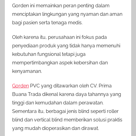
Gorden ini memainkan peran penting dalam
menciptakan lingkungan yang nyaman dan aman
bagi pasien serta tenaga medis.
Oleh karena itu, perusahaan ini fokus pada
penyediaan produk yang tidak hanya memenuhi
kebutuhan fungsional tetapi juga
mempertimbangkan aspek kebersihan dan
kenyamanan.
Gorden
PVC yang ditawarkan oleh CV. Prima
Buana Trada dikenal karena daya tahannya yang
tinggi dan kemudahan dalam perawatan.
Sementara itu, berbagai jenis blind seperti roller
blind dan vertical blind memberikan solusi praktis
yang mudah dioperasikan dan dirawat.