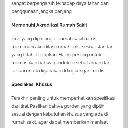
sangat berpengaruh terhadap daya tahan dan
penggunaan jangka panjang.
Memenuhi Akreditasi Rumah Sakit
Tirai yang dipasang di rumah sakit harus
memenuhi akreditasi rumah sakit sesuai standar
yang telah ditetapkan. Hal ini penting untuk
memastikan bahwa produk tersebut aman dan
sesuai untuk digunakan di lingkungan medis.
Spesifikasi Khusus
Terakhir, penting untuk memperhatikan spesifikasi
dari tirai. Pastikan bahwa gorden yang dipilih
sesuai dengan kebutuhan khusus yang ada di
rumah sakit, agar dapat memberikan manfaat