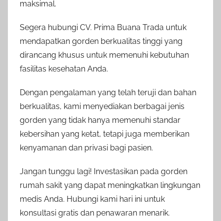
maksimal.
Segera hubungi CV. Prima Buana Trada untuk
mendapatkan gorden berkualitas tinggi yang
dirancang khusus untuk memenuhi kebutuhan
fasilitas kesehatan Anda.
Dengan pengalaman yang telah teruji dan bahan
berkualitas, kami menyediakan berbagai jenis
gorden yang tidak hanya memenuhi standar
kebersihan yang ketat, tetapi juga memberikan
kenyamanan dan privasi bagi pasien.
Jangan tunggu lagi! Investasikan pada gorden
rumah sakit yang dapat meningkatkan lingkungan
medis Anda. Hubungi kami hari ini untuk
konsultasi gratis dan penawaran menarik.