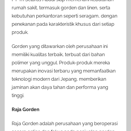
rumah sakit, termasuk gorden dan linen, serta
kebutuhan perkantoran seperti seragam, dengan
penekanan pada karakteristik khusus dari setiap
produk.
Gorden yang ditawarkan oleh perusahaan ini
memiliki kualitas terbaik, terbuat dari bahan
polimer yang unggul. Produk-produk mereka
merupakan inovasi terbaru yang memanfaatkan
teknologi modern dari Jepang, memberikan
jaminan akan daya tahan dan performa yang
tinggi.
Raja Gorden
Raja Gorden adalah perusahaan yang beroperasi