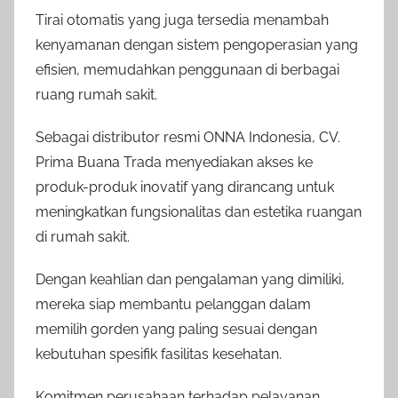
Tirai otomatis yang juga tersedia menambah
kenyamanan dengan sistem pengoperasian yang
efisien, memudahkan penggunaan di berbagai
ruang rumah sakit.
Sebagai distributor resmi ONNA Indonesia, CV.
Prima Buana Trada menyediakan akses ke
produk-produk inovatif yang dirancang untuk
meningkatkan fungsionalitas dan estetika ruangan
di rumah sakit.
Dengan keahlian dan pengalaman yang dimiliki,
mereka siap membantu pelanggan dalam
memilih gorden yang paling sesuai dengan
kebutuhan spesifik fasilitas kesehatan.
Komitmen perusahaan terhadap pelayanan