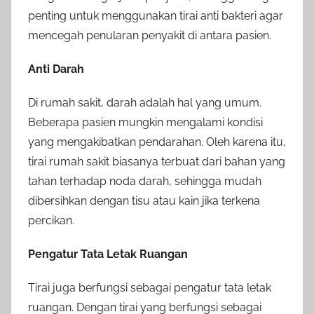
penting untuk menggunakan tirai anti bakteri agar
mencegah penularan penyakit di antara pasien.
Anti Darah
Di rumah sakit, darah adalah hal yang umum.
Beberapa pasien mungkin mengalami kondisi
yang mengakibatkan pendarahan. Oleh karena itu,
tirai rumah sakit biasanya terbuat dari bahan yang
tahan terhadap noda darah, sehingga mudah
dibersihkan dengan tisu atau kain jika terkena
percikan.
Pengatur Tata Letak Ruangan
Tirai juga berfungsi sebagai pengatur tata letak
ruangan. Dengan tirai yang berfungsi sebagai