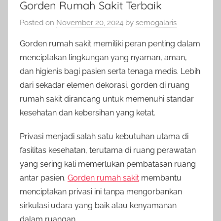
Gorden Rumah Sakit Terbaik
Posted on
November 20, 2024
by
semogalaris
Gorden rumah sakit memiliki peran penting dalam
menciptakan lingkungan yang nyaman, aman,
dan higienis bagi pasien serta tenaga medis. Lebih
dari sekadar elemen dekorasi, gorden di ruang
rumah sakit dirancang untuk memenuhi standar
kesehatan dan kebersihan yang ketat.
Privasi menjadi salah satu kebutuhan utama di
fasilitas kesehatan, terutama di ruang perawatan
yang sering kali memerlukan pembatasan ruang
antar pasien.
Gorden rumah sakit
membantu
menciptakan privasi ini tanpa mengorbankan
sirkulasi udara yang baik atau kenyamanan
dalam ruangan.