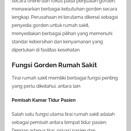
secara online dan fokus pada penjualan gorden,
menawarkan berbagai kebutuhan gorden secara
lengkap. Perusahaan ini terutama dikenal sebagai
penyedia gorden untuk rumah sakit,
menyediakan berbagai pilihan yang memenuhi
standar kebersihan dan kenyamanan yang
diperlukan di fasilitas kesehatan.
Fungsi Gorden Rumah Sakit
Tirai rumah sakit memiliki berbagai fungsi penting
yang perlu diketahui, antara lain:
Pemisah Kamar Tidur Pasien
Salah satu fungsi utama tirai rumah sakit adalah
sebagai pemisah antara tempat tidur pasien.
Dengan adanya tirai, privasi pasien dan