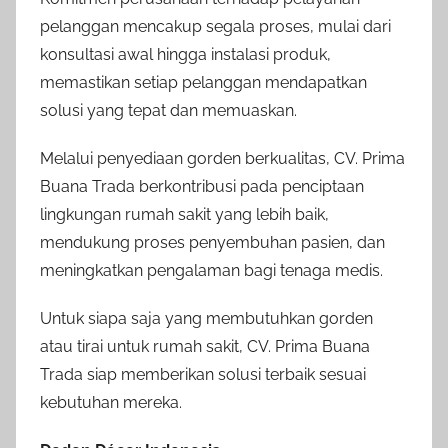
pelanggan mencakup segala proses, mulai dari
konsultasi awal hingga instalasi produk,
memastikan setiap pelanggan mendapatkan
solusi yang tepat dan memuaskan.
Melalui penyediaan gorden berkualitas, CV. Prima
Buana Trada berkontribusi pada penciptaan
lingkungan rumah sakit yang lebih baik,
mendukung proses penyembuhan pasien, dan
meningkatkan pengalaman bagi tenaga medis.
Untuk siapa saja yang membutuhkan gorden
atau tirai untuk rumah sakit, CV. Prima Buana
Trada siap memberikan solusi terbaik sesuai
kebutuhan mereka.