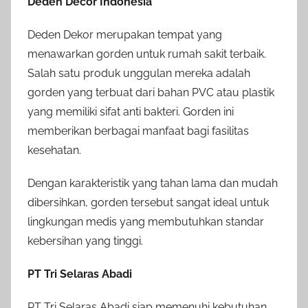
Deden Décor Indonesia
Deden Dekor merupakan tempat yang
menawarkan gorden untuk rumah sakit terbaik.
Salah satu produk unggulan mereka adalah
gorden yang terbuat dari bahan PVC atau plastik
yang memiliki sifat anti bakteri. Gorden ini
memberikan berbagai manfaat bagi fasilitas
kesehatan.
Dengan karakteristik yang tahan lama dan mudah
dibersihkan, gorden tersebut sangat ideal untuk
lingkungan medis yang membutuhkan standar
kebersihan yang tinggi.
PT Tri Selaras Abadi
PT Tri Selaras Abadi siap memenuhi kebutuhan