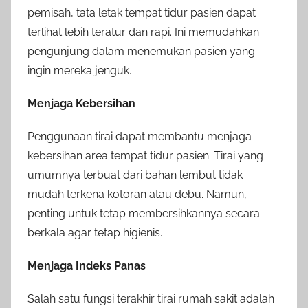
pemisah, tata letak tempat tidur pasien dapat
terlihat lebih teratur dan rapi. Ini memudahkan
pengunjung dalam menemukan pasien yang
ingin mereka jenguk.
Menjaga Kebersihan
Penggunaan tirai dapat membantu menjaga
kebersihan area tempat tidur pasien. Tirai yang
umumnya terbuat dari bahan lembut tidak
mudah terkena kotoran atau debu. Namun,
penting untuk tetap membersihkannya secara
berkala agar tetap higienis.
Menjaga Indeks Panas
Salah satu fungsi terakhir tirai rumah sakit adalah