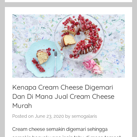
Kenapa Cream Cheese Digemari
Dan Di Mana Jual Cream Cheese
Murah
Posted on
June 23, 2020
by
semogalaris
Cream cheese semakin digemari sehingga