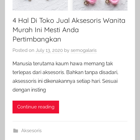
4 Hal Di Toko Jual Aksesoris Wanita
Murah Ini Mesti Anda
Pertimbangkan
Posted on
July 13, 2020
by
semogalaris
Manusia terutama kaum hawa memang tak
terlepas dari aksesoris. Bahkan tanpa disadari,
aksessoris ini dikenakannya setiap hari. Sesuai
dengan insting
Continue reading
Aksesoris