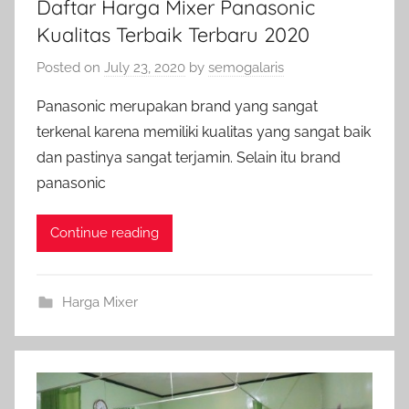
Daftar Harga Mixer Panasonic
Kualitas Terbaik Terbaru 2020
Posted on
July 23, 2020
by
semogalaris
Panasonic merupakan brand yang sangat
terkenal karena memiliki kualitas yang sangat baik
dan pastinya sangat terjamin. Selain itu brand
panasonic
Continue reading
Harga Mixer