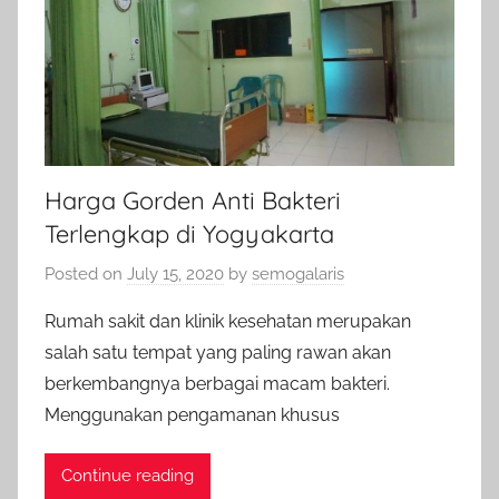
Harga Gorden Anti Bakteri
Terlengkap di Yogyakarta
Posted on
July 15, 2020
by
semogalaris
Rumah sakit dan klinik kesehatan merupakan
salah satu tempat yang paling rawan akan
berkembangnya berbagai macam bakteri.
Menggunakan pengamanan khusus
Continue reading