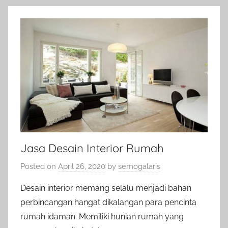
Jasa Desain Interior Rumah
Posted on
April 26, 2020
by
semogalaris
Desain interior memang selalu menjadi bahan
perbincangan hangat dikalangan para pencinta
rumah idaman. Memiliki hunian rumah yang