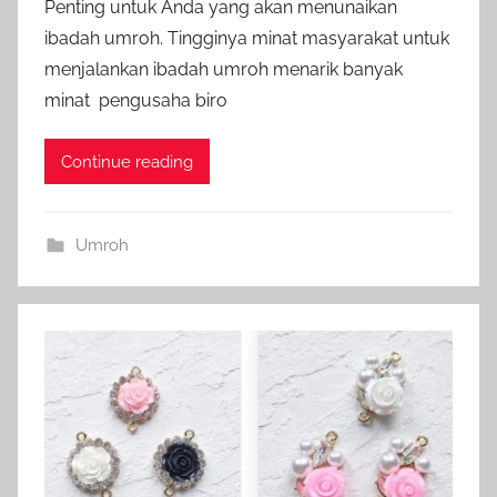
Penting untuk Anda yang akan menunaikan
ibadah umroh. Tingginya minat masyarakat untuk
menjalankan ibadah umroh menarik banyak
minat pengusaha biro
Continue reading
Umroh