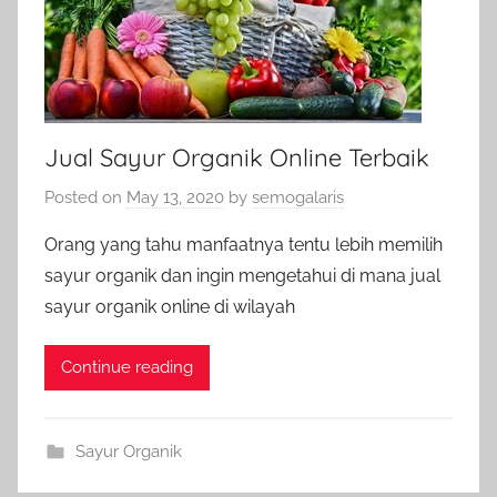
Jual Sayur Organik Online Terbaik
Posted on
May 13, 2020
by
semogalaris
Orang yang tahu manfaatnya tentu lebih memilih
sayur organik dan ingin mengetahui di mana jual
sayur organik online di wilayah
Continue reading
Sayur Organik