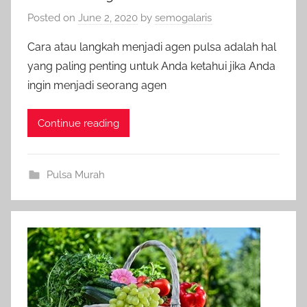
Posted on
June 2, 2020
by
semogalaris
Cara atau langkah menjadi agen pulsa adalah hal
yang paling penting untuk Anda ketahui jika Anda
ingin menjadi seorang agen
Continue reading
Pulsa Murah