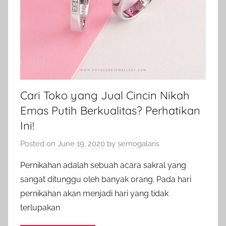
Cari Toko yang Jual Cincin Nikah
Emas Putih Berkualitas? Perhatikan
Ini!
Posted on
June 19, 2020
by
semogalaris
Pernikahan adalah sebuah acara sakral yang
sangat ditunggu oleh banyak orang. Pada hari
pernikahan akan menjadi hari yang tidak
terlupakan