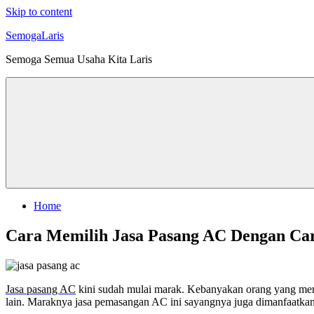
Skip to content
SemogaLaris
Semoga Semua Usaha Kita Laris
Home
Cara Memilih Jasa Pasang AC Dengan Car
Jasa pasang AC
kini sudah mulai marak. Kebanyakan orang yang men
lain. Maraknya jasa pemasangan AC ini sayangnya juga dimanfaatka