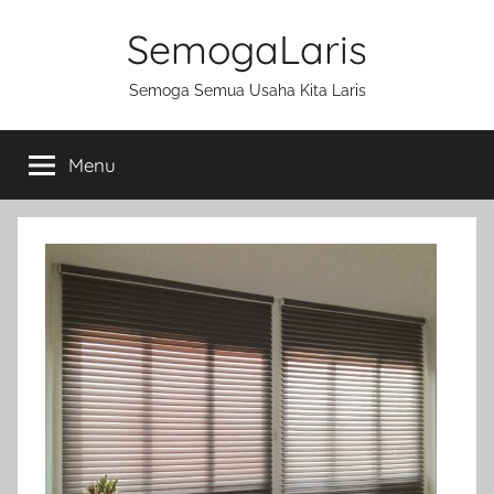
Skip
SemogaLaris
to
content
Semoga Semua Usaha Kita Laris
Menu