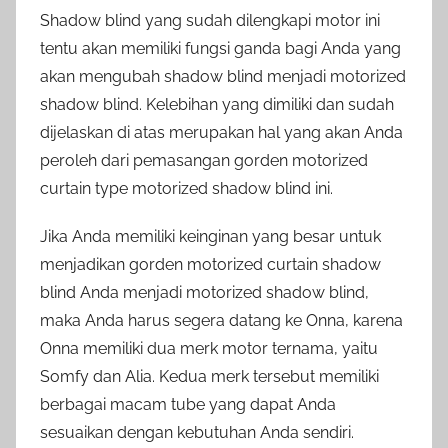
Shadow blind yang sudah dilengkapi motor ini
tentu akan memiliki fungsi ganda bagi Anda yang
akan mengubah shadow blind menjadi motorized
shadow blind. Kelebihan yang dimiliki dan sudah
dijelaskan di atas merupakan hal yang akan Anda
peroleh dari pemasangan gorden motorized
curtain type motorized shadow blind ini.
Jika Anda memiliki keinginan yang besar untuk
menjadikan gorden motorized curtain shadow
blind Anda menjadi motorized shadow blind,
maka Anda harus segera datang ke Onna, karena
Onna memiliki dua merk motor ternama, yaitu
Somfy dan Alia. Kedua merk tersebut memiliki
berbagai macam tube yang dapat Anda
sesuaikan dengan kebutuhan Anda sendiri.