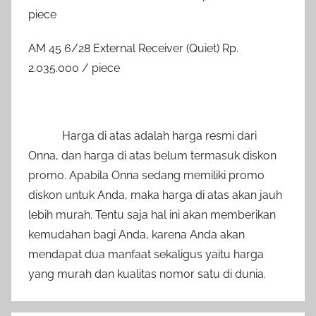
piece
AM 45 6/28 External Receiver (Quiet) Rp.
2.035.000 / piece
Harga di atas adalah harga resmi dari
Onna, dan harga di atas belum termasuk diskon
promo. Apabila Onna sedang memiliki promo
diskon untuk Anda, maka harga di atas akan jauh
lebih murah. Tentu saja hal ini akan memberikan
kemudahan bagi Anda, karena Anda akan
mendapat dua manfaat sekaligus yaitu harga
yang murah dan kualitas nomor satu di dunia.