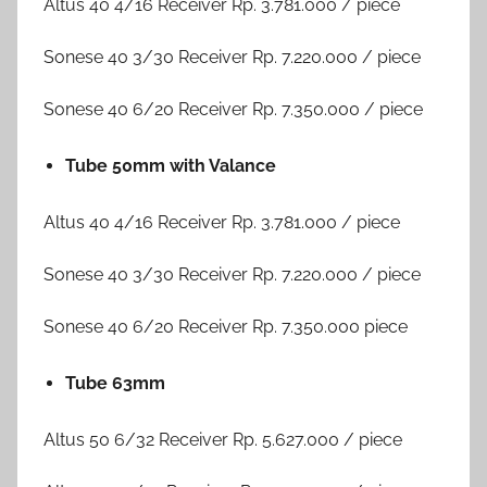
Altus 40 4/16 Receiver Rp. 3.781.000 / piece
Sonese 40 3/30 Receiver Rp. 7.220.000 / piece
Sonese 40 6/20 Receiver Rp. 7.350.000 / piece
Tube 50mm with Valance
Altus 40 4/16 Receiver Rp. 3.781.000 / piece
Sonese 40 3/30 Receiver Rp. 7.220.000 / piece
Sonese 40 6/20 Receiver Rp. 7.350.000 piece
Tube 63mm
Altus 50 6/32 Receiver Rp. 5.627.000 / piece