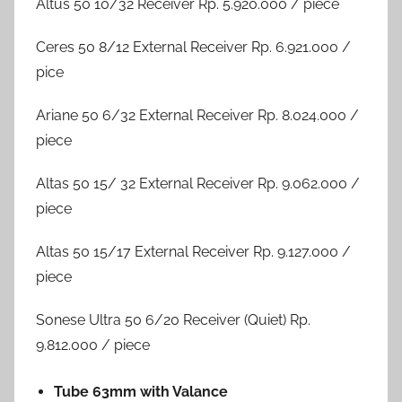
Altus 50 10/32 Receiver Rp. 5.920.000 / piece
Ceres 50 8/12 External Receiver Rp. 6.921.000 /
pice
Ariane 50 6/32 External Receiver Rp. 8.024.000 /
piece
Altas 50 15/ 32 External Receiver Rp. 9.062.000 /
piece
Altas 50 15/17 External Receiver Rp. 9.127.000 /
piece
Sonese Ultra 50 6/20 Receiver (Quiet) Rp.
9.812.000 / piece
Tube 63mm with Valance