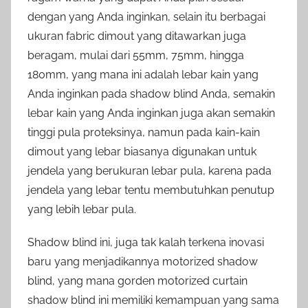
dengan yang Anda inginkan, selain itu berbagai
ukuran fabric dimout yang ditawarkan juga
beragam, mulai dari 55mm, 75mm, hingga
180mm, yang mana ini adalah lebar kain yang
Anda inginkan pada shadow blind Anda, semakin
lebar kain yang Anda inginkan juga akan semakin
tinggi pula proteksinya, namun pada kain-kain
dimout yang lebar biasanya digunakan untuk
jendela yang berukuran lebar pula, karena pada
jendela yang lebar tentu membutuhkan penutup
yang lebih lebar pula.
Shadow blind ini, juga tak kalah terkena inovasi
baru yang menjadikannya motorized shadow
blind, yang mana gorden motorized curtain
shadow blind ini memiliki kemampuan yang sama