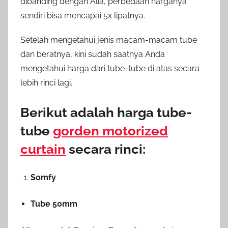
dibanding dengan Alia, perbedaan harganya
sendiri bisa mencapai 5x lipatnya.
Setelah mengetahui jenis macam-macam tube
dan beratnya, kini sudah saatnya Anda
mengetahui harga dari tube-tube di atas secara
lebih rinci lagi.
Berikut adalah harga tube-
tube
gorden motorized
curtain
secara rinci:
Somfy
Tube 50mm