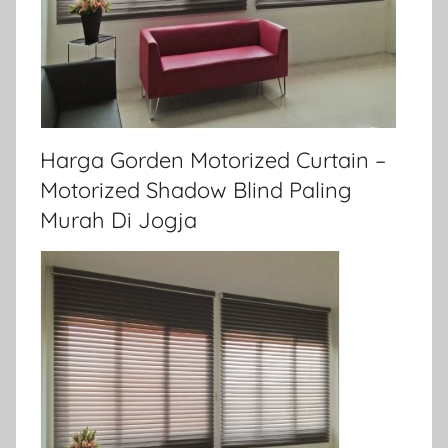
Harga Gorden Motorized Curtain –
Motorized Shadow Blind Paling
Murah Di Jogja