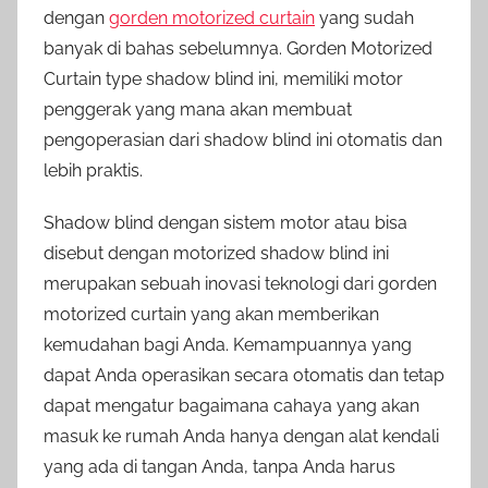
dengan
gorden motorized curtain
yang sudah
banyak di bahas sebelumnya. Gorden Motorized
Curtain type shadow blind ini, memiliki motor
penggerak yang mana akan membuat
pengoperasian dari shadow blind ini otomatis dan
lebih praktis.
Shadow blind dengan sistem motor atau bisa
disebut dengan motorized shadow blind ini
merupakan sebuah inovasi teknologi dari gorden
motorized curtain yang akan memberikan
kemudahan bagi Anda. Kemampuannya yang
dapat Anda operasikan secara otomatis dan tetap
dapat mengatur bagaimana cahaya yang akan
masuk ke rumah Anda hanya dengan alat kendali
yang ada di tangan Anda, tanpa Anda harus